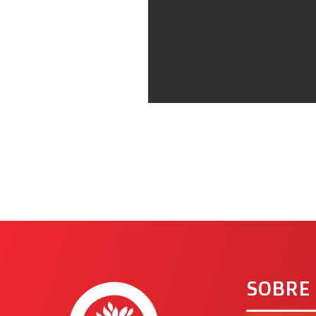
SOBRE