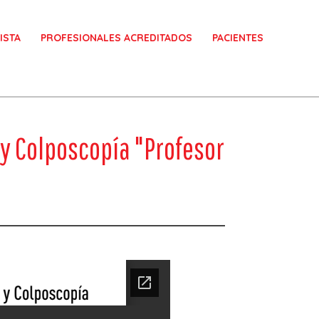
ISTA
PROFESIONALES ACREDITADOS
PACIENTES
 y Colposcopía "Profesor