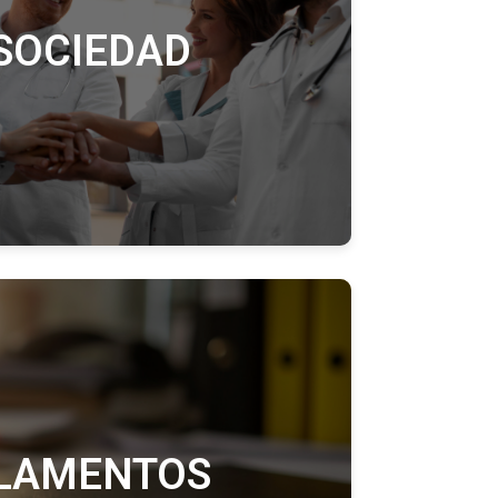
SOCIEDAD
LAMENTOS