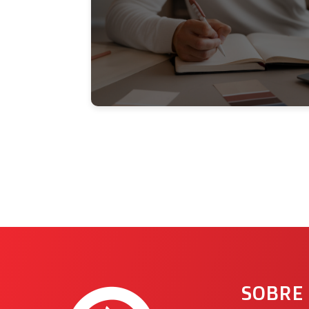
SOBRE