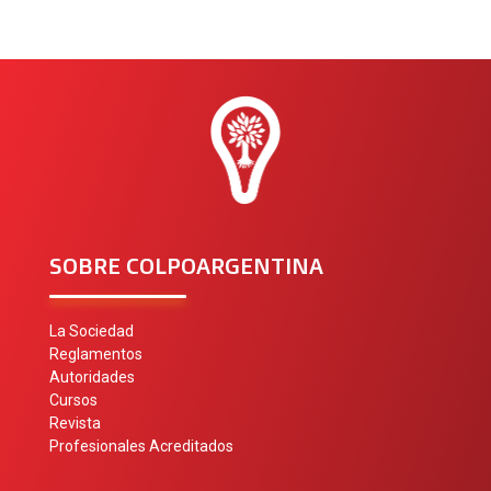
SOBRE COLPOARGENTINA
La Sociedad
Reglamentos
Autoridades
Cursos
Revista
Profesionales Acreditados